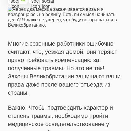
Многие сезонные работники ошибочно
считают, что, уезжая домой, они теряют
право требовать компенсацию за
полученные травмы. Но это не так!
Законы Великобритании защищают ваши
права даже после вашего отъезда из
страны.
Важно! Чтобы подтвердить характер и
степень травмы, необходимо пройти
медицинское освидетельствование у