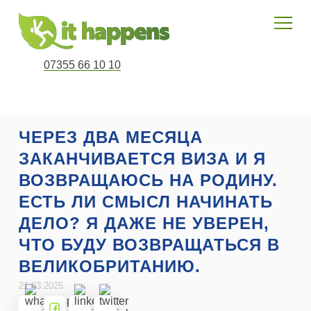
07355 66 10 10
ЧЕРЕЗ ДВА МЕСЯЦА
ЗАКАНЧИВАЕТСЯ ВИЗА И Я
ВОЗВРАЩАЮСЬ НА РОДИНУ.
ЕСТЬ ЛИ СМЫСЛ НАЧИНАТЬ
ДЕЛО? Я ДАЖЕ НЕ УВЕРЕН,
ЧТО БУДУ ВОЗВРАЩАТЬСЯ В
ВЕЛИКОБРИТАНИЮ.
21.03.2025