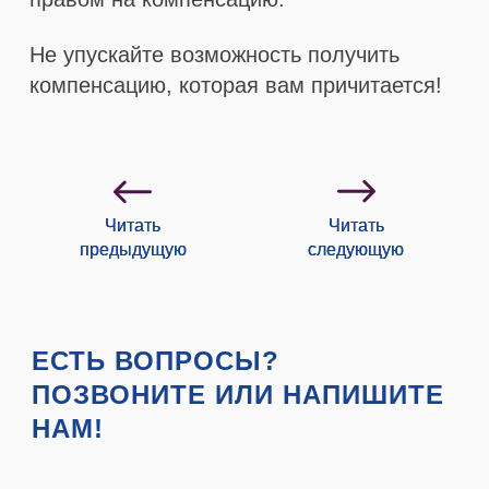
Не упускайте возможность получить
компенсацию, которая вам причитается!
Получите бесплатную консультацию
Читать
Читать
предыдущую
следующую
Как с вами удобнее связаться?
ЕСТЬ ВОПРОСЫ?
WhatsApp
Telegram
ПОЗВОНИТЕ ИЛИ НАПИШИТЕ
НАМ!