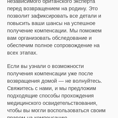
независимого британского эксперта
перед возвращением на родину. Это
позволит зафиксировать все детали и
повысить ваши шансы на успешное
получение компенсации. Мы поможем
вам организовать обследование и
обеспечим полное сопровождение на
всех этапах.
Если вы узнали о возможности
получения компенсации уже после
возвращения домой — не волнуйтесь.
Свяжитесь с нами, и мы предложим
подходящие способы прохождения
медицинского освидетельствования,
чтобы вы могли воспользоваться своим
правом на компенсацию.